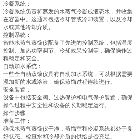
冷凝系统：
冷凝系统负责将蒸发的水蒸气冷凝成液态水，并收集
在容器中。这通常包括冷却管或冷却装置，以及冷却
水或其他冷却介质。
控制系统：
智能水蒸气蒸馏仪配备了先进的控制系统，包括温度
控制、加热功率调节、冷却效果控制等，确保操作过
程稳定和安全。
自动加水系统：
一些全自动蒸馏仪具有自动加水系统，可以根据需要
添加新的水或溶液，确保蒸馏过程连续进行。
安全装置：
设备中包括安全阀、过热保护和电气保护装置，确保
操作过程中安全性和设备的长期稳定运行。
操作步骤
准备工作：
确保水蒸气蒸馏仪干净，蒸馏室和冷凝系统都处于良
好状态。检查水和冷却介质的供给是否充足。