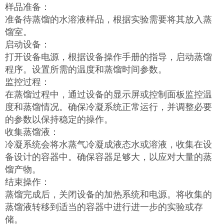
样品准备：
准备待蒸馏的水溶液样品，根据实验需要将其放入蒸
馏室。
启动设备：
打开设备电源，根据设备操作手册的指导，启动蒸馏
程序。设置所需的温度和蒸馏时间参数。
监控过程：
在蒸馏过程中，通过设备的显示屏或控制面板监控温
度和蒸馏情况。确保冷凝系统正常运行，并调整必要
的参数以保持稳定的操作。
收集蒸馏液：
冷凝系统会将水蒸气冷凝成液态水或溶液，收集在设
备设计的容器中。确保容器足够大，以应对大量的蒸
馏产物。
结束操作：
蒸馏完成后，关闭设备的加热系统和电源。将收集的
蒸馏液转移到适当的容器中进行进一步的实验或存
储。