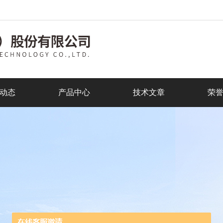
动态
产品中心
技术文章
荣