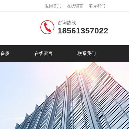
返回首页
在线留言
联系我们
咨询热线
18561357022
誉资质
在线留言
联系我们