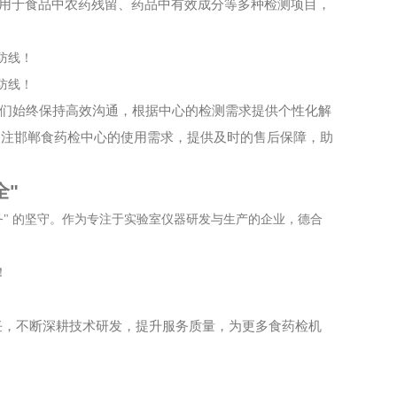
用于食品中农药残留、药品中有效成分等多种检测项目，
们始终保持高效沟通，根据中心的检测需求提供个性化解
关注邯郸食药检中心的使用需求，提供及时的售后保障，助
全
"
务
"
的坚守。作为专注于实验室仪器研发与生产的企业，德合
。
任，不断深耕技术研发，提升服务质量，为更多食药检机