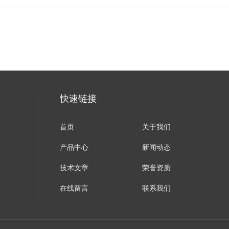
快速链接
首页
关于我们
产品中心
新闻动态
技术文章
荣誉资质
在线留言
联系我们