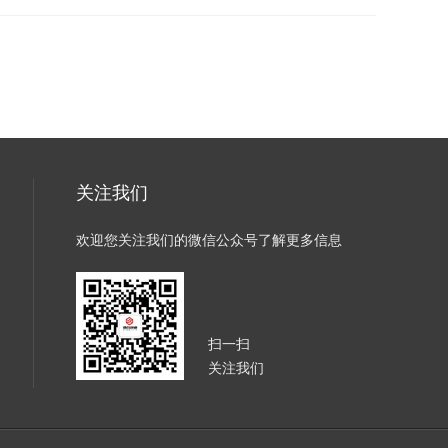
关注我们
欢迎您关注我们的微信公众号了解更多信息
扫一扫
关注我们