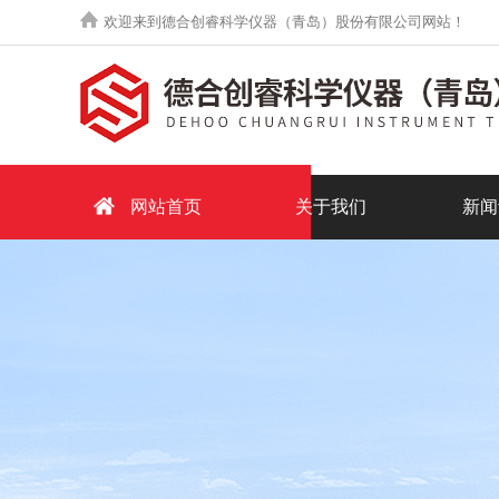
欢迎来到德合创睿科学仪器（青岛）股份有限公司网站！
网站首页
关于我们
新闻