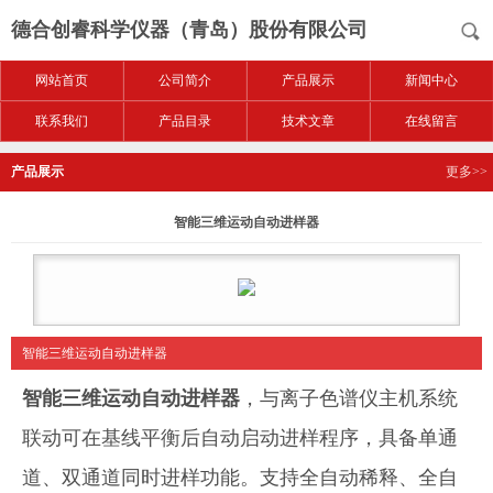
德合创睿科学仪器（青岛）股份有限公司
网站首页
公司简介
产品展示
新闻中心
联系我们
产品目录
技术文章
在线留言
产品展示
更多>>
智能三维运动自动进样器
智能三维运动自动进样器
智能三维运动自动进样器
，与离子色谱仪主机系统
联动可在基线平衡后自动启动进样程序，具备单通
道、双通道同时进样功能。支持全自动稀释、全自