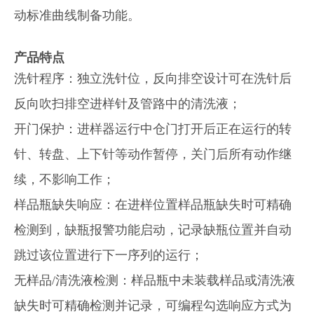
动标准曲线制备功能。
产品特点
洗针程序：独立洗针位，反向排空设计可在洗针后
反向吹扫排空进样针及管路中的清洗液；
开门保护：进样器运行中仓门打开后正在运行的转
针、转盘、上下针等动作暂停，关门后所有动作继
续，不影响工作；
样品瓶缺失响应：在进样位置样品瓶缺失时可精确
检测到，缺瓶报警功能启动，记录缺瓶位置并自动
跳过该位置进行下一序列的运行；
无样品/清洗液检测：样品瓶中未装载样品或清洗液
缺失时可精确检测并记录，可编程勾选响应方式为