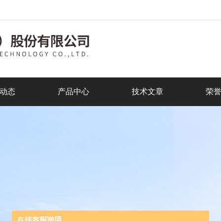
动态
产品中心
技术文章
荣