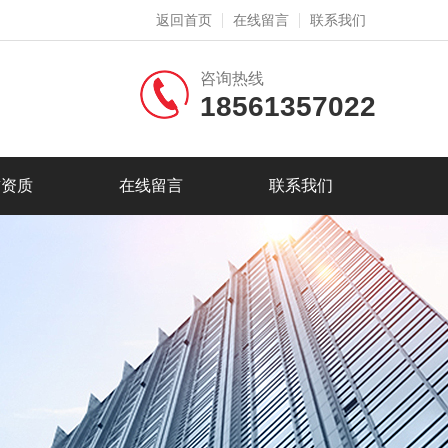
返回首页
在线留言
联系我们
咨询热线
18561357022
誉资质
在线留言
联系我们