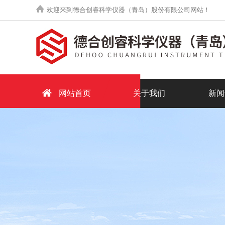
欢迎来到德合创睿科学仪器（青岛）股份有限公司网站！
网站首页
关于我们
新闻