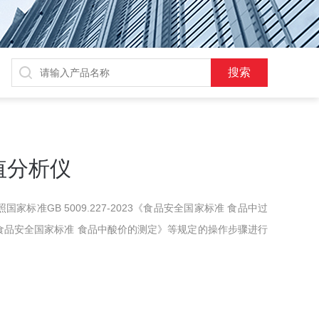
值分析仪
标准GB 5009.227-2023《食品安全国家标准 食品中过
025《食品安全国家标准 食品中酸价的测定》等规定的操作步骤进行