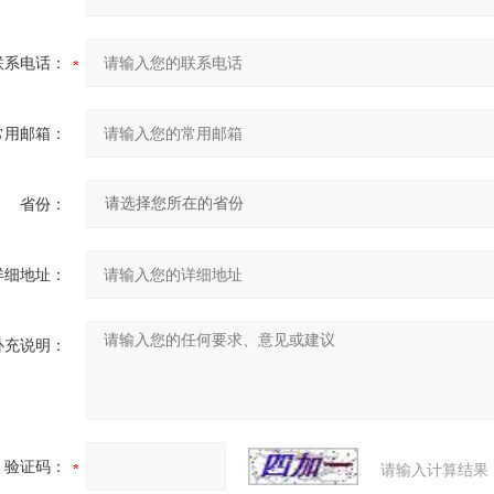
联系电话：
常用邮箱：
省份：
详细地址：
补充说明：
验证码：
请输入计算结果