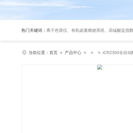
热门关键词：
离子色谱仪、有机卤素燃烧系统、高锰酸盐指数测定仪、全自动COD检测仪、全自动二氧化硫检
当前位置：
首页
>
产品中心
> > >
iCR2300全