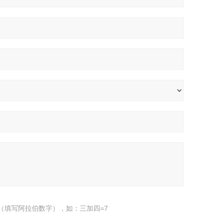
（填写阿拉伯数字），如：三加四=7