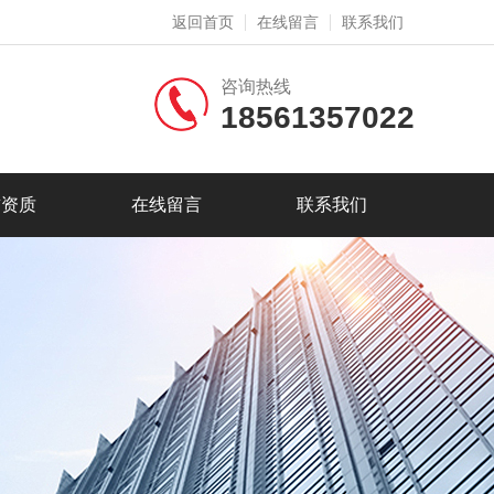
返回首页
在线留言
联系我们
咨询热线
18561357022
誉资质
在线留言
联系我们