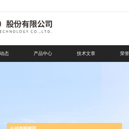
动态
产品中心
技术文章
荣