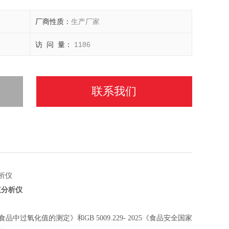
厂商性质：
生产厂家
访 问 量：
1186
联系我们
值分析仪
食品中过氧化值的测定》和GB 5009.229- 2025《
食品安全国家