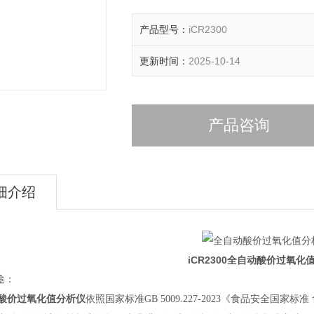
产品型号：
iCR2300
更新时间：
2025-10-14
产品咨询
细介绍
iCR2300全自动酸价过氧化
途：
酸价过氧化值分析仪
依照国家标准GB 5009.227-2023《食品安全国家标准 