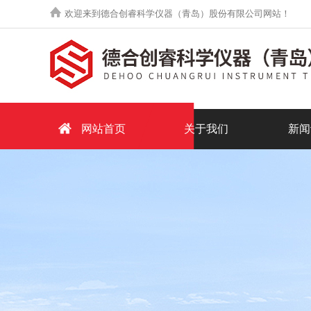
欢迎来到德合创睿科学仪器（青岛）股份有限公司网站！
网站首页
关于我们
新闻