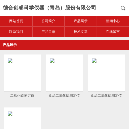
德合创睿科学仪器（青岛）股份有限公司
网站首页
公司简介
产品展示
新闻中心
联系我们
产品目录
技术文章
在线留言
产品展示
二氧化硫测定仪
食品二氧化硫测定仪
食品二氧化硫测定仪